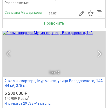
Расположение...
Светлана Мещерякова
31.07
Позвонить
1
из 10
2-комн квартира, Мурманск, улица Володарского, 14А,
44 м², 3/5 эт.
6 200 000 ₽
2
140 909 ₽ за м
Ипотека от 29 738 ₽ в месяц