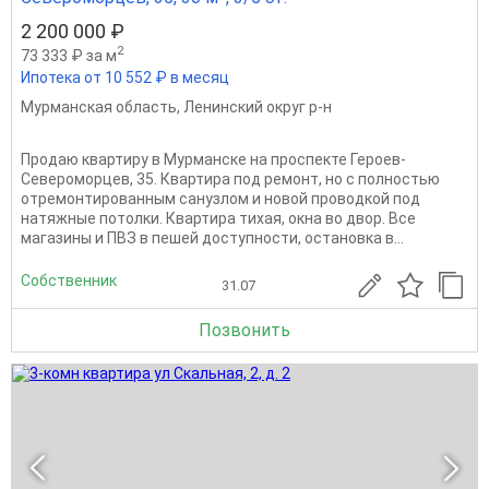
2 200 000 ₽
2
73 333 ₽ за м
Ипотека от 10 552 ₽ в месяц
Мурманская область
,
Ленинский округ р-н
Продаю квартиру в Мурманске на проспекте Героев-
Североморцев, 35. Квартира под ремонт, но с полностью
отремонтированным санузлом и новой проводкой под
натяжные потолки. Квартира тихая, окна во двор. Все
магазины и ПВЗ в пешей доступности, остановка в...
Собственник
31.07
Позвонить