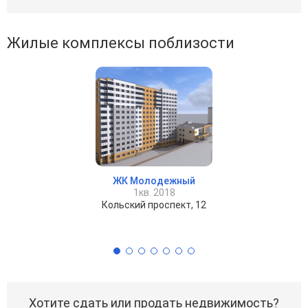
Жилые комплексы поблизости
ЖК Молодежный
1кв. 2018
Кольский проспект, 12
Хотите сдать или продать недвижимость?