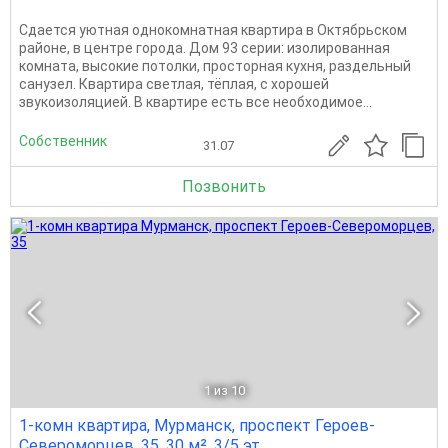
Сдается уютная однокомнатная квартира в Октябрьском
районе, в центре города. Дом 93 серии: изолированная
комната, высокие потолки, просторная кухня, раздельный
санузел. Квартира светлая, тёплая, с хорошей
звукоизоляцией. В квартире есть все необходимое...
Собственник
31.07
Позвонить
1
из 10
1-комн квартира, Мурманск, проспект Героев-
Североморцев, 35, 30 м², 3/5 эт.