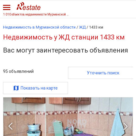
1 010 объектов недвижимости Мурманской области
Недвижимость в Мурманской области
/
ЖД
/
1433 км
Недвижимость у ЖД станции 1433 км
Вас могут заинтересовать объявления
95
объявлений
Уточнить поиск
Показать на карте