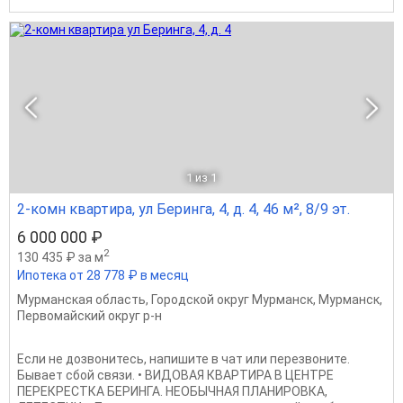
1
из 1
2-комн квартира, ул Беринга, 4, д. 4, 46 м², 8/9 эт.
6 000 000 ₽
2
130 435 ₽ за м
Ипотека от 28 778 ₽ в месяц
Мурманская область
,
Городской округ Мурманск
,
Мурманск
,
Первомайский округ р-н
Если не дозвонитесь, напишите в чат или перезвоните.
Бывает сбой связи. • ВИДОВАЯ КВАРТИРА В ЦЕНТРЕ
ПЕРЕКРЕСТКА БЕРИНГА. НЕОБЫЧНАЯ ПЛАНИРОВКА,