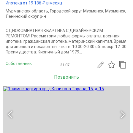
Ипотека от 19 186 ₽ в месяц
Мурманская область
,
Городской округ Мурманск
,
Мурманск
,
Ленинский округ р-н
ОДНОКОМНАТНАЯ КВАРТИРА С ДИЗАЙНЕРСКИМ
РЕМОНТОМ! Рассмотрим любые формы оплаты: военная
ипотека, гражданская ипотека, материнский капитал. Время
для звонков и показов: пн. - пятн. 10.00-20.30 сб. воскр. 12..00
Преимущества: Кирпичный дом 1979...
Собственник
31.07
Позвонить