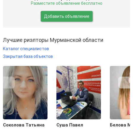
Разместите объявление бесплатно
Добавить объявление
Лучшие риэлторы Мурманской области
Каталог специалистов
Закрытая база объектов
Соколова Татьяна
Суша Павел
Белова М