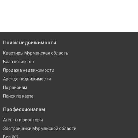
Поиск недвижимости
Квартиры Мурманская область
База объектов
Продажа недвижимости
Аренда недвижимости
По районам
Поиск по карте
Профессионалам
Агенты и риэлторы
Застройщики Мурманской области
Все ЖК