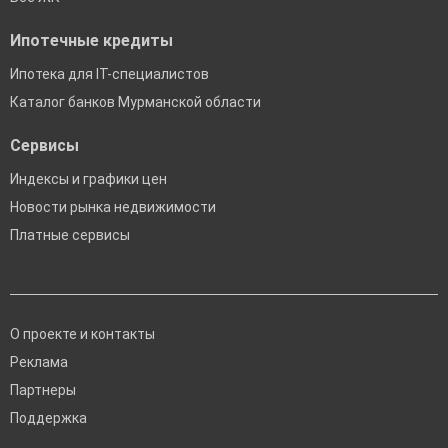
Ипотечные кредиты
Ипотека для IT-специалистов
Каталог банков Мурманской области
Сервисы
Индексы и графики цен
Новости рынка недвижимости
Платные сервисы
О проекте и контакты
Реклама
Партнеры
Поддержка