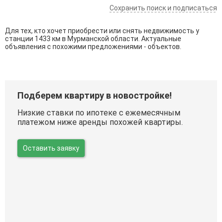
Сохранить поиск и подписаться
Для тех, кто хочет приобрести или снять недвижимость у
станции 1433 км в Мурманской области. Актуальные
объявления с похожими предложениями - объектов.
Подберем квартиру в новостройке!
Низкие ставки по ипотеке с ежемесячным
платежом ниже аренды похожей квартиры.
Оставить заявку