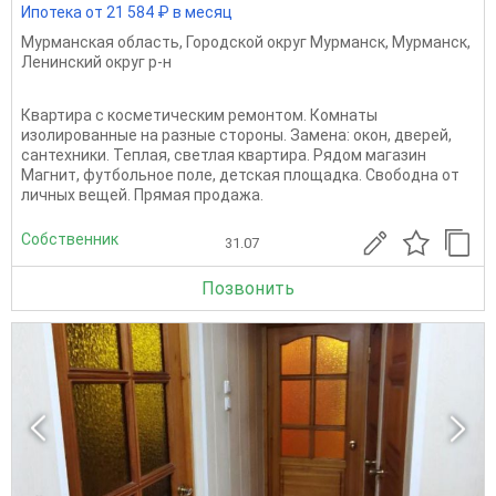
Ипотека от 21 584 ₽ в месяц
Мурманская область
,
Городской округ Мурманск
,
Мурманск
,
Ленинский округ р-н
Квартира с косметическим ремонтом. Комнаты
изолированные на разные стороны. Замена: окон, дверей,
сантехники. Теплая, светлая квартира. Рядом магазин
Магнит, футбольное поле, детская площадка. Свободна от
личных вещей. Прямая продажа.
Собственник
31.07
Позвонить