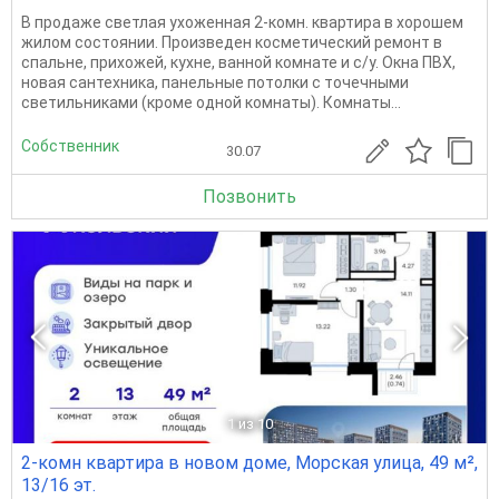
В продаже светлая ухоженная 2-комн. квартира в хорошем
жилом состоянии. Произведен косметический ремонт в
спальне, прихожей, кухне, ванной комнате и с/у. Окна ПВХ,
новая сантехника, панельные потолки с точечными
светильниками (кроме одной комнаты). Комнаты...
Собственник
30.07
Позвонить
1
из 10
2-комн квартира в новом доме, Морская улица, 49 м²,
13/16 эт.