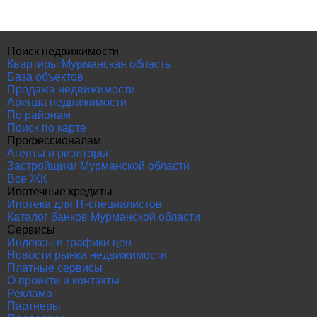
Поиск недвижимости
Квартиры Мурманская область
База объектов
Продажа недвижимости
Аренда недвижимости
По районам
Поиск по карте
Профессионалам
Агенты и риэлторы
Застройщики Мурманской области
Все ЖК
Ипотечные кредиты
Ипотека для IT-специалистов
Каталог банков Мурманской области
Сервисы
Индексы и графики цен
Новости рынка недвижимости
Платные сервисы
О проекте и контакты
Реклама
Партнеры