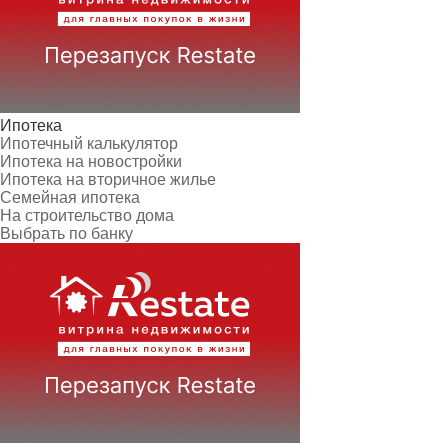
Ипотека
Ипотечный калькулятор
Ипотека на новостройки
Ипотека на вторичное жилье
Семейная ипотека
На строительство дома
Выбрать по банку