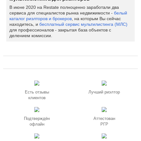
В июне 2020 на Restate полноценно заработали два
сервиса для специалистов рынка недвижимости -
белый
каталог риэлторов и брокеров
, на которым Вы сейчас
находитесь, и
бесплатный сервис мультилистинга (МЛС)
для профессионалов - закрытая база объектов с
делением комиссии.
Есть отзывы
Лучший риэлтор
клиентов
Подтверждён
Аттестован
офлайн
РГР