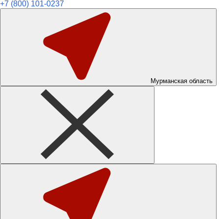
+7 (800) 101-0237
Мурманская область