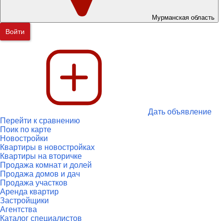
Мурманская область
Войти
Дать объявление
Перейти к сравнению
Поик по карте
Новостройки
Квартиры в новостройках
Квартиры на вторичке
Продажа комнат и долей
Продажа домов и дач
Продажа участков
Аренда квартир
Застройщики
Агентства
Каталог специалистов