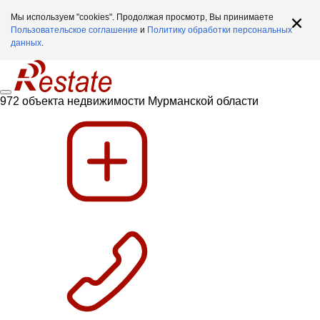
Мы используем "cookies". Продолжая просмотр, Вы принимаете
Пользовательское соглашение
и
Политику обработки персональных
данных
.
972 объекта недвижимости Мурманской области