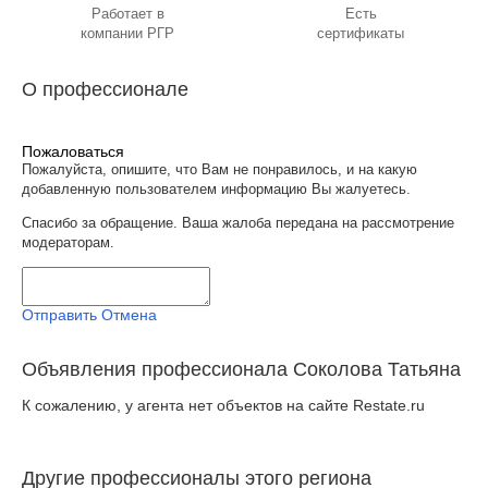
Работает в
Есть
компании РГР
сертификаты
О профессионале
Пожаловаться
Пожалуйста, опишите, что Вам не понравилось, и на какую
добавленную пользователем информацию Вы жалуетесь.
Спасибо за обращение. Ваша жалоба передана на рассмотрение
модераторам.
Отправить
Отмена
Объявления профессионала Соколова Татьяна
К сожалению, у агента нет объектов на сайте Restate.ru
Другие профессионалы этого региона