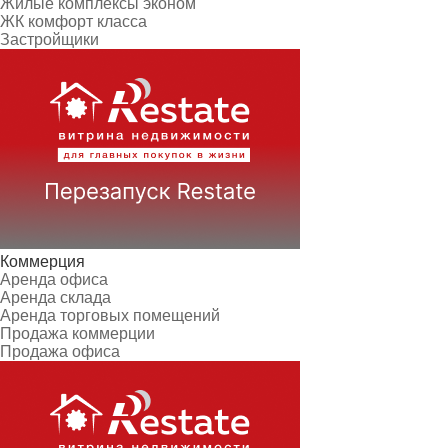
Жилые комплексы эконом
ЖК комфорт класса
Застройщики
Коммерция
Аренда офиса
Аренда склада
Аренда торговых помещений
Продажа коммерции
Продажа офиса