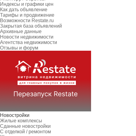
Индексы и графики цен
Как дать объявление
Тарифы и продвижение
Возможности Restate.ru
Закрытая база объявлений
Архивные данные
Новости недвижимости
Агентства недвижимости
Отзывы и форум
Новостройки
Жилые комплексы
Сданные новостройки
С отделкой / ремонтом