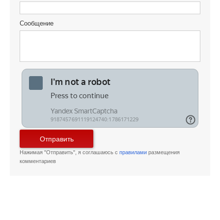
Сообщение
Отправить
Нажимая "Отправить", я соглашаюсь с
правилами
размещения
комментариев