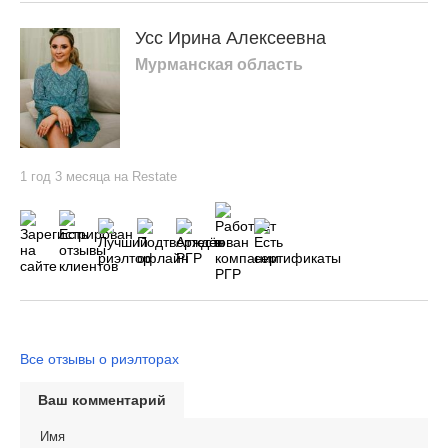
Усс Ирина Алексеевна
Мурманская область
1 год 3 месяца на Restate
Все отзывы о риэлторах
Ваш комментарий
Имя